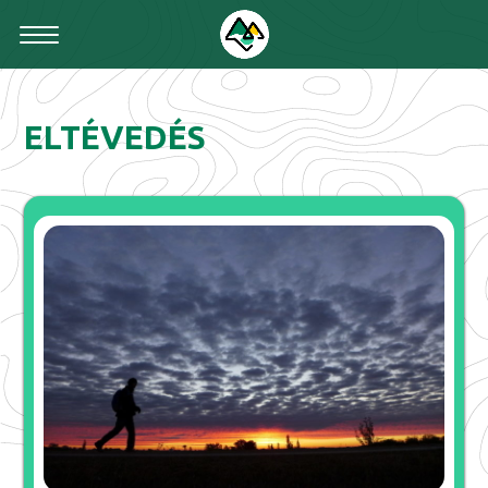
ELTÉVEDÉS